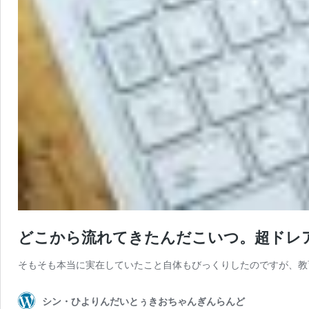
どこから流れてきたんだこいつ。超ドレ
そもそも本当に実在していたこと自体もびっくりしたのですが、教育
シン・ひよりんだいとぅきおちゃんぎんらんど