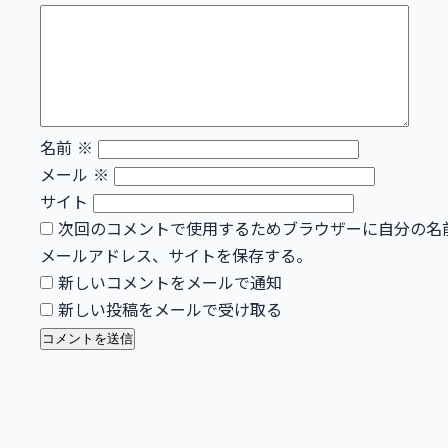
名前
※
メール
※
サイト
次回のコメントで使用するためブラウザーに自分の名
メールアドレス、サイトを保存する。
新しいコメントをメールで通知
新しい投稿をメールで受け取る