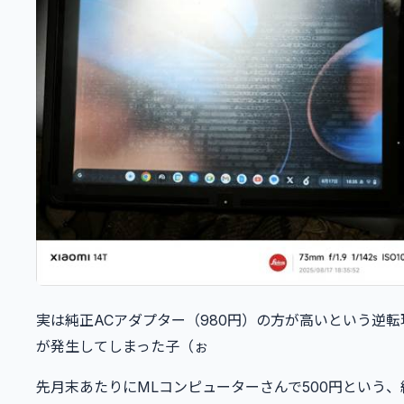
実は純正ACアダプター（980円）の方が高いという逆転
が発生してしまった子（ぉ
先月末あたりにMLコンピューターさんで500円という、