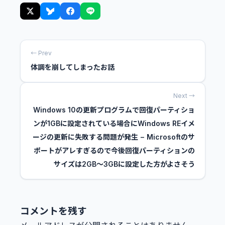
← Prev
体調を崩してしまったお話
Next →
Windows 10の更新プログラムで回復パーティショ
ンが1GBに設定されている場合にWindows REイメ
ージの更新に失敗する問題が発生 − Microsoftのサ
ポートがアレすぎるので今後回復パーティションの
サイズは2GB〜3GBに設定した方がよさそう
コメントを残す