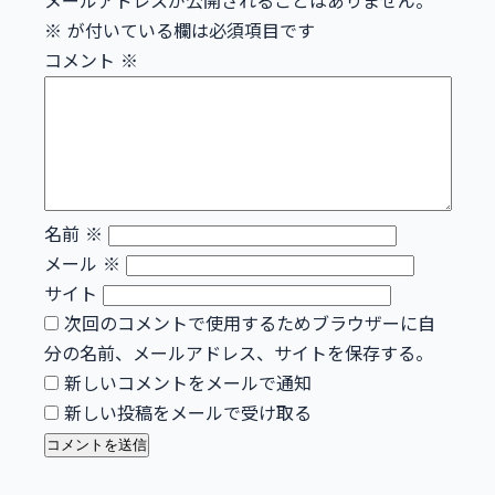
メールアドレスが公開されることはありません。
※
が付いている欄は必須項目です
コメント
※
名前
※
メール
※
サイト
次回のコメントで使用するためブラウザーに自
分の名前、メールアドレス、サイトを保存する。
新しいコメントをメールで通知
新しい投稿をメールで受け取る