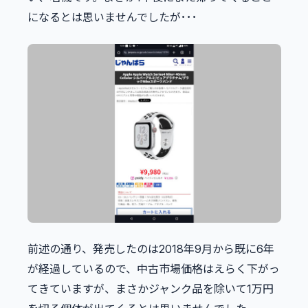
になるとは思いませんでしたが･･･
前述の通り、発売したのは2018年9月から既に6年
が経過しているので、中古市場価格はえらく下がっ
てきていますが、まさかジャンク品を除いて1万円