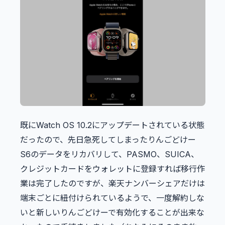
既にWatch OS 10.2にアップデートされている状態
だったので、先日急死してしまったりんごどけー
S6のデータをリカバリして、PASMO、SUICA、
クレジットカードをウォレットに登録すれば移行作
業は完了したのですが、楽天ナンバーシェアだけは
端末ごとに紐付けられているようで、一度解約しな
いと新しいりんごどけーで有効化することが出来な