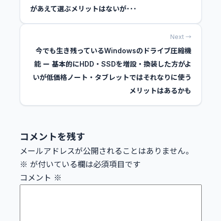
があえて選ぶメリットはないが･･･
Next →
今でも生き残っているWindowsのドライブ圧縮機
能 ー 基本的にHDD・SSDを増設・換装した方がよ
いが低価格ノート・タブレットではそれなりに使う
メリットはあるかも
コメントを残す
メールアドレスが公開されることはありません。
※
が付いている欄は必須項目です
コメント
※