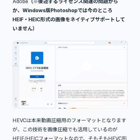
Adobe
（※後述するライセンス関連の問題から
か、Windows版Photoshopでは今のところ
HEIF・HEIC形式の画像をネイティブサポートして
いません）
HEVCは本来動画圧縮用のフォーマットとなります
が、この技術を画像圧縮でも活用しているのが
HEIF/HEICフォーマットなので、そもそもHEVC形