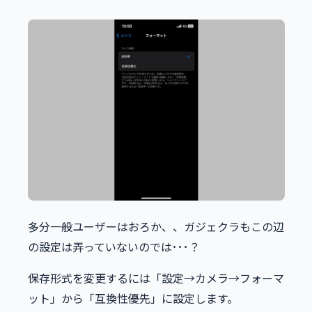
多分一般ユーザーはおろか、、ガジェクラもこの辺
の設定は弄っていないのでは･･･？
保存形式を変更するには「設定→カメラ→フォーマ
ット」から「互換性優先」に設定します。