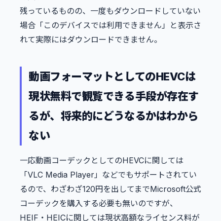
残っているものの、一度もダウンロードしていない
場合「このデバイスでは利用できません」と表示さ
れて実際にはダウンロードできません。
動画フォーマットとしてのHEVCは
現状無料で観覧できる手段が存在す
るが、将来的にどうなるかはわから
ない
一応動画コーデックとしてのHEVCに関しては
「VLC Media Player」などでもサポートされてい
るので、わざわざ120円を出してまでMicrosoft公式
コーデックを購入する必要も無いのですが、
HEIF・HEICに関しては現状高額なライセンス料が