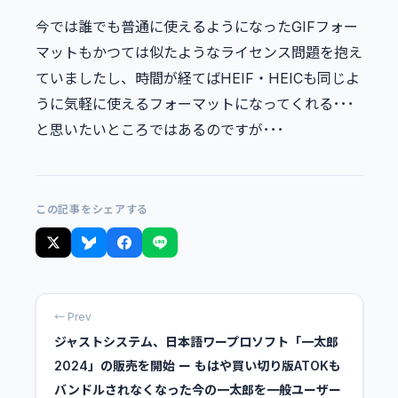
今では誰でも普通に使えるようになったGIFフォー
マットもかつては似たようなライセンス問題を抱え
ていましたし、時間が経てばHEIF・HEICも同じよ
うに気軽に使えるフォーマットになってくれる･･･
と思いたいところではあるのですが･･･
この記事をシェアする
← Prev
ジャストシステム、日本語ワープロソフト「一太郎
2024」の販売を開始 ー もはや買い切り版ATOKも
バンドルされなくなった今の一太郎を一般ユーザー