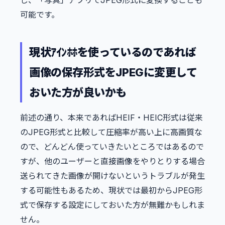
可能です。
現状ｱｲﾝﾎﾎを使っているのであれば
画像の保存形式をJPEGに変更して
おいた方が良いかも
前述の通り、本来であればHEIF・HEIC形式は従来
のJPEG形式と比較して圧縮率が高い上に高画質な
ので、どんどん使っていきたいところではあるので
すが、他のユーザーと直接画像をやりとりする場合
送られてきた画像が開けないというトラブルが発生
する可能性もあるため、現状では最初からJPEG形
式で保存する設定にしておいた方が無難かもしれま
せん。