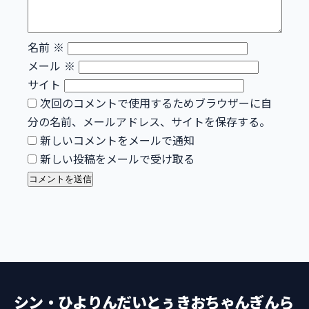
名前
※
メール
※
サイト
次回のコメントで使用するためブラウザーに自
分の名前、メールアドレス、サイトを保存する。
新しいコメントをメールで通知
新しい投稿をメールで受け取る
シン・ひよりんだいとぅきおちゃんぎんら