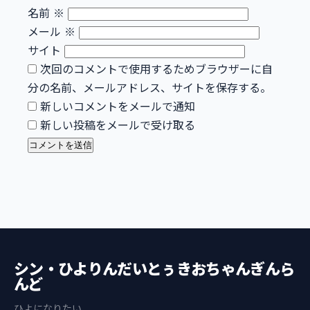
名前
※
メール
※
サイト
次回のコメントで使用するためブラウザーに自
分の名前、メールアドレス、サイトを保存する。
新しいコメントをメールで通知
新しい投稿をメールで受け取る
シン・ひよりんだいとぅきおちゃんぎんら
んど
ひよになりたい