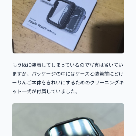
もう既に装着してしまっているので写真は省いてい
ますが、パッケージの中にはケースと装着前にどけ
ーりんご本体をきれいにするためのクリーニングキ
ット一式が付属していました。