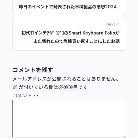
昨日のイベントで発表された林檎製品の感想2024
Next →
初代11インチｱｲﾊﾟﾖﾌﾟﾖのSmart Keyboard Folioが
また壊れたので急遽買い直すことにしたお話
コメントを残す
メールアドレスが公開されることはありません。
※
が付いている欄は必須項目です
コメント
※