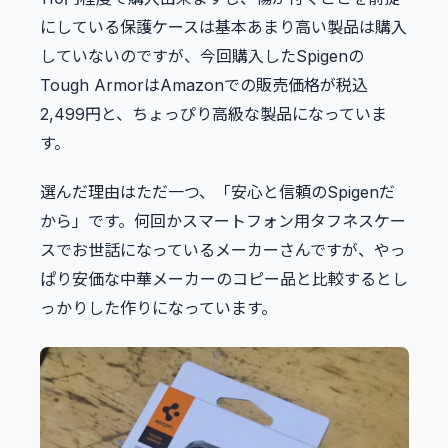
にしている保護ケースは基本あまり高い製品は購入
していないのですが、今回購入したSpigenの
Tough ArmorはAmazonでの販売価格が税込
2,499円と、ちょっぴり高級な製品になっていま
す。
選んだ理由はただ一つ、「安心と信頼のSpigenだ
から」です。何回かスマートフォン用タフネスケー
スでお世話になっているメーカーさんですが、やっ
ぱり安価な中華メーカーのコピー品と比較するとし
っかりした作りになっています。