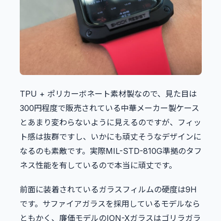
TPU + ポリカーボネート素材製なので、見た目は
300円程度で販売されている中華メーカー製ケース
とあまり変わらないように見えるのですが、フィッ
ト感は抜群ですし、いかにも頑丈そうなデザインに
なるのも素敵です。実際MIL-STD-810G準拠のタフ
ネス性能を有しているので本当に頑丈です。
前面に装着されているガラスフィルムの硬度は9H
です。サファイアガラスを採用しているモデルなら
ともかく、廉価モデルのION-Xガラスはゴリラガラ