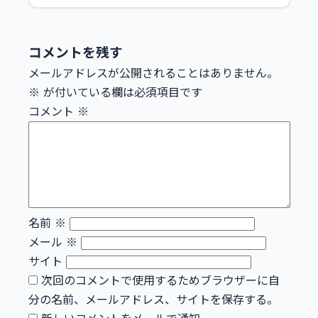
コメントを残す
メールアドレスが公開されることはありません。
※
が付いている欄は必須項目です
コメント
※
名前
※
メール
※
サイト
次回のコメントで使用するためブラウザーに自
分の名前、メールアドレス、サイトを保存する。