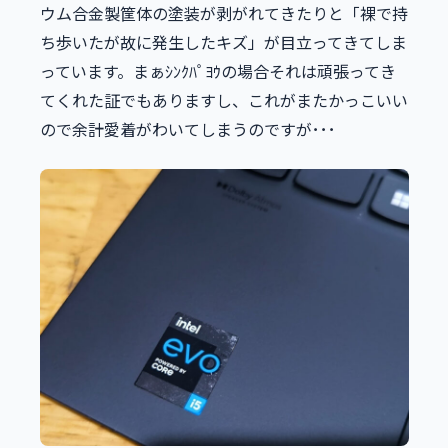
ウム合金製筐体の塗装が剥がれてきたりと「裸で持
ち歩いたが故に発生したキズ」が目立ってきてしま
っています。まぁｼﾝｸﾊﾟﾖｳの場合それは頑張ってき
てくれた証でもありますし、これがまたかっこいい
ので余計愛着がわいてしまうのですが･･･