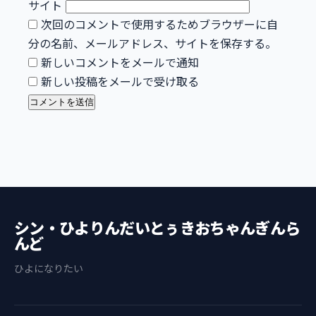
サイト
次回のコメントで使用するためブラウザーに自
分の名前、メールアドレス、サイトを保存する。
新しいコメントをメールで通知
新しい投稿をメールで受け取る
シン・ひよりんだいとぅきおちゃんぎんら
んど
ひよになりたい