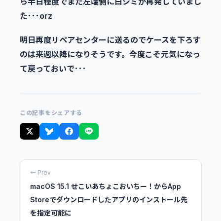
ら半日程度でまた左端側に白シミが再発していまし
た･･･orz
明日再度リペアセンターに送るのでケースを下ろす
のは来週以降になりそうです。今度こそ元気になっ
て戻っておいで･･･
この記事をシェアする
← Prev
macOS 15.1 せこいあちょこおいちー！からApp
Storeでダウンロードしたアプリのインストール先
を指定可能に