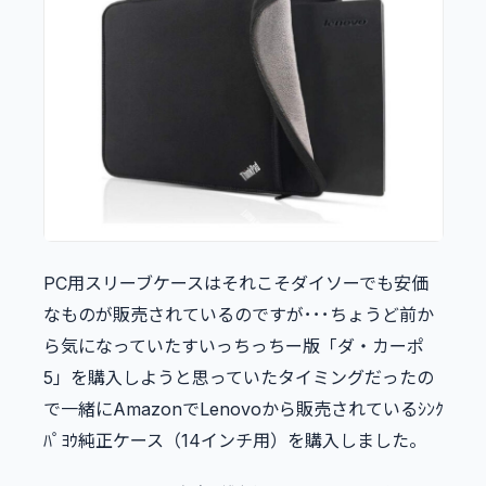
PC用スリーブケースはそれこそダイソーでも安価
なものが販売されているのですが･･･ちょうど前か
ら気になっていたすいっちっちー版「ダ・カーポ
5」を購入しようと思っていたタイミングだったの
で一緒にAmazonでLenovoから販売されているｼﾝｸ
ﾊﾟﾖｳ純正ケース（14インチ用）を購入しました。