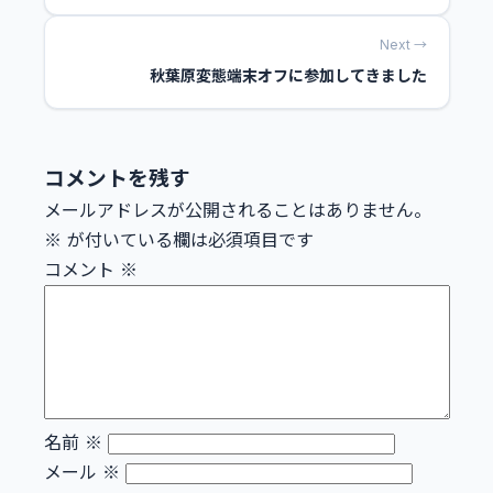
Next →
秋葉原変態端末オフに参加してきました
コメントを残す
メールアドレスが公開されることはありません。
※
が付いている欄は必須項目です
コメント
※
名前
※
メール
※