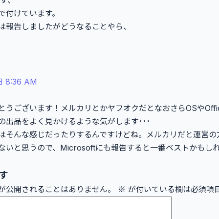
です、
で付けています。
は報告しましたがどうなることやら、
 8:36 AM
とうございます！メルカリとかヤフオクだとなおさらOSやOffi
の出品をよく見かけるような気がします･･･
も実はそんな感じだったりするんですけどね。メルカリだと運営
いと思うので、Microsoftにも報告すると一番ベストかもし
す
が公開されることはありません。
※
が付いている欄は必須項