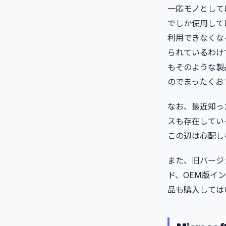
一応モノとして
でしか使用して
利用できなくな
られているわけ
もそのような製
のでまったくお
なお、最近知った
スも存在してい
この辺は心配し
また、旧バージョ
ド、OEM版イ
品も購入しては