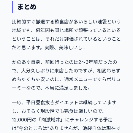
まとめ
比較的すぐ撤退する飲食店が多いらしい池袋という
地域でも、何年間も同じ場所で頑張っているといる
ということは、それだけ評価されているということ
だと思います。実際、美味しいし…
かのあゆ自身、前回行ったのは2〜3年前だったの
で、大分久しぶりに来店したのですが、相変わらず
めちゃくちゃ安いのに、通常メニューですらボリュ
ーミーなので、本当に満足しました。
一応、平日昼食抜きダイエットは継続しています
し、おそらく現段階でも完食は厳しいので、
12,000円の「肉激域丼」にチャレンジする予定
は”今のところは”ありませんが、池袋自体は現在で