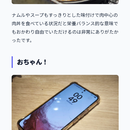
ナムルやスープもすっきりとした味付けで肉中心の
肉丼を食べている状況だと栄養バランス的な意味で
もおかわり自由でいただけるのは非常にありがたか
ったです。
おちゃん！