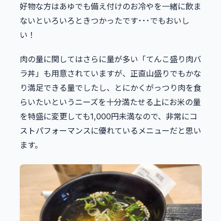
好物な方はあゆでも備え付けのお冷やを一緒に飲ま
ないといろいろときつかったです･･･でもおいし
い！
肉の量に関してはさらに量が多い「てんこ盛り肉バ
ラ丼」も用意されていますが、正直山盛りでもかな
り満足できる量でしたし、とにかくがっつり肉を食
らいたいというニーズを十分満たせる上にお米の量
を特盛に変更しても1,000円未満なので、非常にコ
ストパフォーマンスに優れているメニューだと思い
ます。