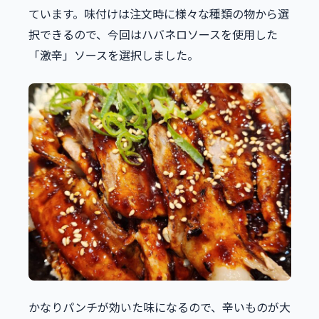
ています。味付けは注文時に様々な種類の物から選
択できるので、今回はハバネロソースを使用した
「激辛」ソースを選択しました。
かなりパンチが効いた味になるので、辛いものが大