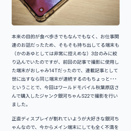
本来の目的が食べ歩きでもなんでもなく、お仕事関
連のお話だったため、そもそも持ち出してる端末も
（かのあゆとしては非常に控えめな）3台のみに絞
り込んでいたのですが、前回の記事で撮影に使用し
た端末がおしゃみ14Tだったので、連載記事として
世に出すなら同じ端末が連続するのもちょっと･･･
ということで、今回はワールドモバイル秋葉原店さ
んで購入したジャンク銀河ちゃんS22で撮影を行い
ました。
正直ディスプレイが割れていようが大好きな銀河ち
ゃんなので、今からメイン端末にしても全く不満を