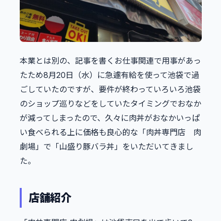
本業とは別の、記事を書くお仕事関連で用事があっ
たため8月20日（水）に急遽有給を使って池袋で過
ごしていたのですが、要件が終わっていろいろ池袋
のショップ巡りなどをしていたタイミングでおなか
が減ってしまったので、久々に肉丼がおなかいっぱ
い食べられる上に価格も良心的な「肉丼専門店 肉
劇場」で「山盛り豚バラ丼」をいただいてきまし
た。
店舗紹介