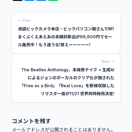
← Prev
池袋ビックカメラ本店・ビックパソコン館さんでM1
まくぶくえあえあの未開封新品が99,800円でセー
ル販売中！もう迷うな!買えーーーーー!
Next →
The Beatles Anthology、未発表テイク + 生成AI
によるジョンのボーカルのクリア化が施された
「Free as a Bird」「Real Love」を新規収録した
リマスター版が11/21 世界同時発売決定!
コメントを残す
メールアドレスが公開されることはありません。