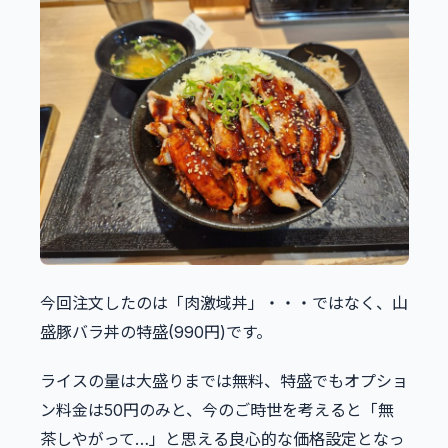
今回注文したのは「肉激域丼」・・・ではなく、山
盛豚バラ丼の特盛(990円)です。
ライスの量は大盛りまでは無料、特盛でもオプショ
ン料金は50円のみと、今のご時世を考えると「無
茶しやがって…」と思える良心的な価格設定となっ