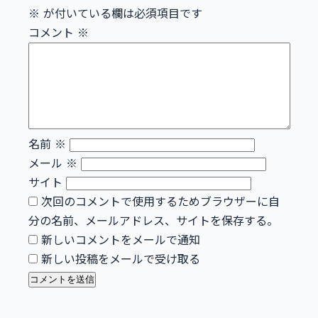
※
が付いている欄は必須項目です
コメント
※
名前
※
メール
※
サイト
次回のコメントで使用するためブラウザーに自
分の名前、メールアドレス、サイトを保存する。
新しいコメントをメールで通知
新しい投稿をメールで受け取る