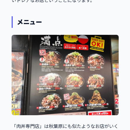
いドレアなお店ということになります。
メニュー
「肉丼専門店」は秋葉原にも似たようなお店がいく