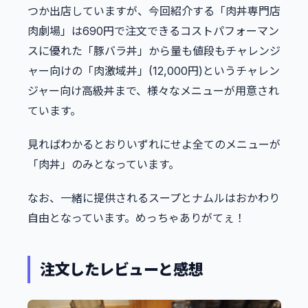
つか出店していますが、今回紹介する「肉丼専門店
肉劇場」は690円で注文できるコストパフォーマン
スに優れた「豚バラ丼」から量も値段もチャレンジ
ャー向けの「肉激域丼」(12,000円)というチャレン
ジャー向け高級丼まで、様々なメニューが用意され
ています。
見ればわかるとおりいずれにせよ全てのメニューが
「肉丼」のみとなっています。
なお、一緒に提供されるスープとナムルはおかわり
自由となっています。めっちゃありがてぇ！
注文したレビューと感想