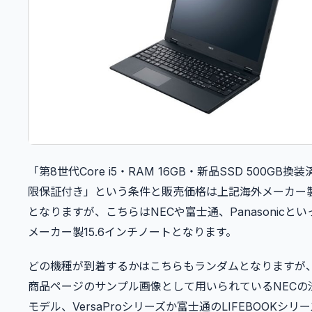
「第8世代Core i5・RAM 16GB・新品SSD 500GB換
限保証付き」という条件と販売価格は上記海外メーカー
となりますが、こちらはNECや富士通、Panasonicと
メーカー製15.6インチノートとなります。
どの機種が到着するかはこちらもランダムとなりますが
商品ページのサンプル画像として用いられているNECの
モデル、VersaProシリーズか富士通のLIFEBOOKシリ