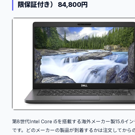
限保証付き） 84,800円
第8世代Intel Core i5を搭載する海外メーカー製15.6イ
です。どのメーカーの製品が到着するかは注文してから