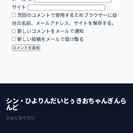
サイト
次回のコメントで使用するためブラウザーに自
分の名前、メールアドレス、サイトを保存する。
新しいコメントをメールで通知
新しい投稿をメールで受け取る
シン・ひよりんだいとぅきおちゃんぎんら
んど
ひよになりたい