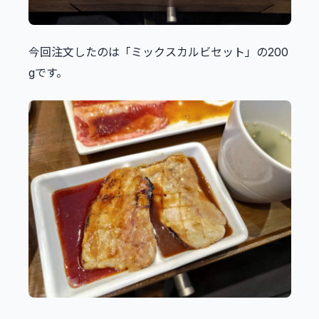
今回注文したのは「ミックスカルビセット」の200
gです。