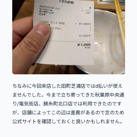
ちなみに今回来店した田町芝浦店ではd払いが使え
ませんでした。今まで立ち寄ってきた秋葉原中央通
り/電気街店、錦糸町北口店では利用できたのです
が、店舗によってこの辺は差異があるので念のため
公式サイトを確認しておくと良いかもしれません。