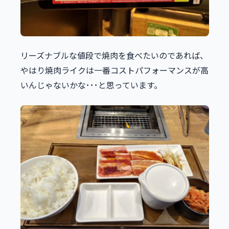
リーズナブルな値段で焼肉を食べたいのであれば、
やはり焼肉ライクは一番コストパフォーマンスが高
いんじゃないかな･･･と思っています。