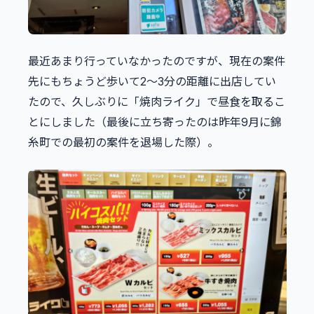
最近あまり行っていなかったのですが、現在の案件
先にもちょうど歩いて2〜3分の距離に出店してい
たので、久しぶりに「焼肉ライク」で昼食を取るこ
とにしました（最後に立ち寄ったのは昨年9月に錦
糸町での最初の案件を退場した際）。