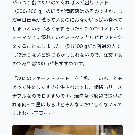
がっつり食べたいのであればメガ盛りセット
（300/400 g）のほうが満腹感はあるのですが、ま
だ半日仕事が残っているのにおなかいっぱい食べて
しまうといろいろとまずそうだったのでコストパフ
ォーマンスに優れているミックスカルビセットを注
文することにしました。多分100 gだと普通の人で
も物足りないと感じるかもしれないので、注文する
のであれば200 gがおすすめです。
「焼肉のファーストフード」を自称していることも
あって注文してすぐ提供されますし、価格もリーズ
ナブルなのでおすすめです。焼肉食べ放題で提供さ
れる肉って量はあるけどそんなにおいしくないんで
すよね･･･正直･･･