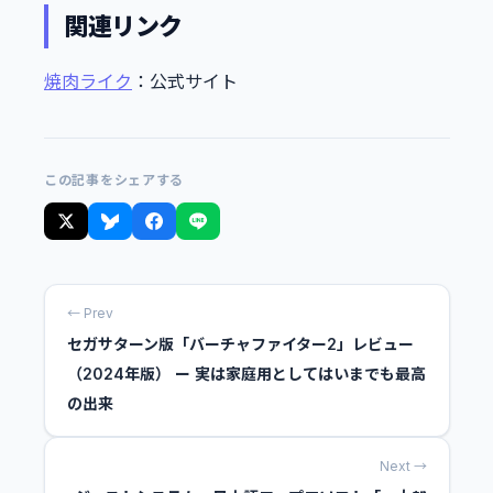
関連リンク
焼肉ライク
：公式サイト
この記事をシェアする
← Prev
セガサターン版「バーチャファイター2」レビュー
（2024年版） ー 実は家庭用としてはいまでも最高
の出来
Next →