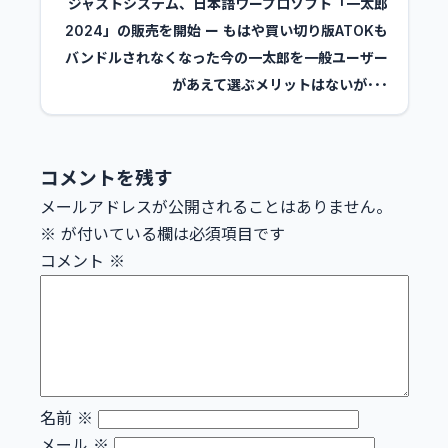
ジャストシステム、日本語ワープロソフト「一太郎
2024」の販売を開始 ー もはや買い切り版ATOKも
バンドルされなくなった今の一太郎を一般ユーザー
があえて選ぶメリットはないが･･･
コメントを残す
メールアドレスが公開されることはありません。
※
が付いている欄は必須項目です
コメント
※
名前
※
メール
※