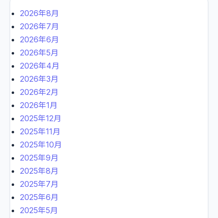
2026年8月
2026年7月
2026年6月
2026年5月
2026年4月
2026年3月
2026年2月
2026年1月
2025年12月
2025年11月
2025年10月
2025年9月
2025年8月
2025年7月
2025年6月
2025年5月