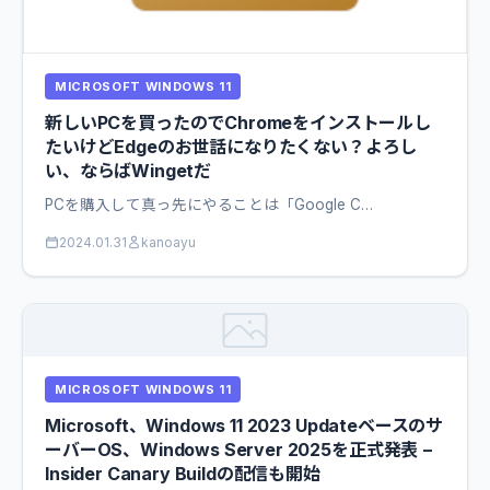
MICROSOFT WINDOWS 11
新しいPCを買ったのでChromeをインストールし
たいけどEdgeのお世話になりたくない？よろし
い、ならばWingetだ
PCを購入して真っ先にやることは「Google C…
2024.01.31
kanoayu
MICROSOFT WINDOWS 11
Microsoft、Windows 11 2023 Updateベースのサ
ーバーOS、Windows Server 2025を正式発表 −
Insider Canary Buildの配信も開始