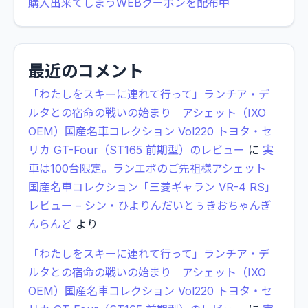
購入出来てしまうWEBクーポンを配布中
最近のコメント
「わたしをスキーに連れて行って」ランチア・デ
ルタとの宿命の戦いの始まり アシェット（IXO
OEM）国産名車コレクション Vol220 トヨタ・セ
リカ GT-Four（ST165 前期型）のレビュー
に
実
車は100台限定。ランエボのご先祖様アシェット
国産名車コレクション「三菱ギャラン VR-4 RS」
レビュー – シン・ひよりんだいとぅきおちゃんぎ
んらんど
より
「わたしをスキーに連れて行って」ランチア・デ
ルタとの宿命の戦いの始まり アシェット（IXO
OEM）国産名車コレクション Vol220 トヨタ・セ