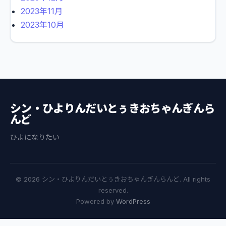
2023年11月
2023年10月
シン・ひよりんだいとぅきおちゃんぎんら
んど
ひよになりたい
© 2026 シン・ひよりんだいとぅきおちゃんぎんらんど. All rights
reserved.
Powered by
WordPress