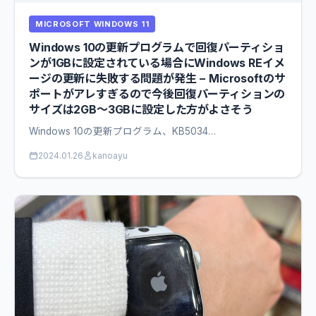
MICROSOFT WINDOWS 11
Windows 10の更新プログラムで回復パーティショ
ンが1GBに設定されている場合にWindows REイメ
ージの更新に失敗する問題が発生 − Microsoftのサ
ポートがアレすぎるので今後回復パーティションの
サイズは2GB〜3GBに設定した方がよさそう
Windows 10の更新プログラム、KB5034…
2024.01.26
kanoayu