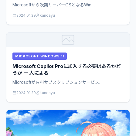
Microsoftから次期サーバーOSとなるWin…
2024.01.29
kanoayu
MICROSOFT WINDOWS 11
Microsoft Copilot Proに加入する必要はあるかど
うか ー 人による
Microsoftが有料サブスクリプションサービス…
2024.01.29
kanoayu