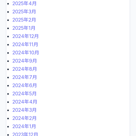
2025年4月
2025年3月
2025年2月
2025年1月
2024年12月
2024年11月
2024年10月
2024年9月
2024年8月
2024年7月
2024年6月
2024年5月
2024年4月
2024年3月
2024年2月
2024年1月
2023年12月