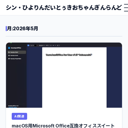
シン・ひよりんだいとぅきおちゃんぎんらんど
月:
2026年5月
AI関連
macOS用Microsoft Office互換オフィススイート