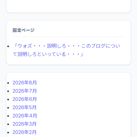
固定ページ
「ウォズ・・・説明しろ・・・このブログについ
て説明しろといっている・・・」
2026年8月
2026年7月
2026年6月
2026年5月
2026年4月
2026年3月
2026年2月