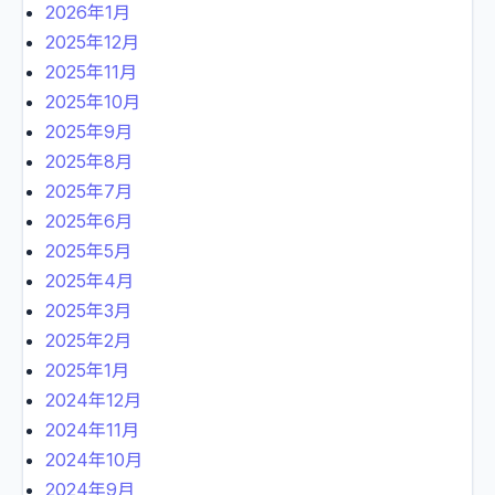
2026年1月
2025年12月
2025年11月
2025年10月
2025年9月
2025年8月
2025年7月
2025年6月
2025年5月
2025年4月
2025年3月
2025年2月
2025年1月
2024年12月
2024年11月
2024年10月
2024年9月