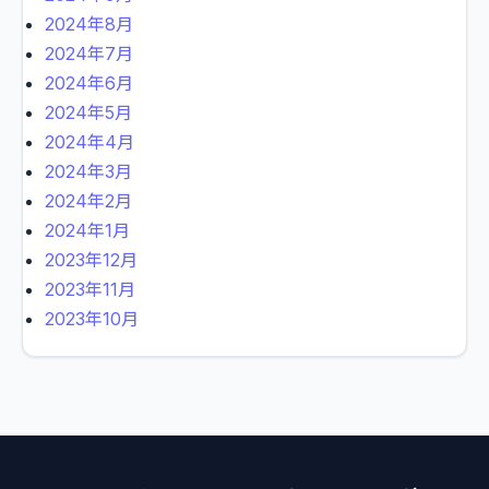
2024年8月
2024年7月
2024年6月
2024年5月
2024年4月
2024年3月
2024年2月
2024年1月
2023年12月
2023年11月
2023年10月