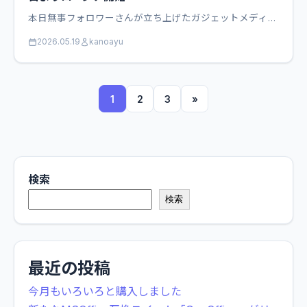
本日無事フォロワーさんが立ち上げたガジェットメディ…
2026.05.19
kanoayu
1
2
3
»
検索
検索
最近の投稿
今月もいろいろと購入しました