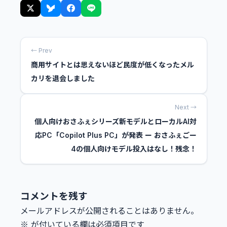
← Prev
商用サイトとは思えないほど民度が低くなったメル
カリを退会しました
Next →
個人向けおさふぇシリーズ新モデルとローカルAI対
応PC「Copilot Plus PC」が発表 ー おさふぇごー
4の個人向けモデル投入はなし！残念！
コメントを残す
メールアドレスが公開されることはありません。
※
が付いている欄は必須項目です