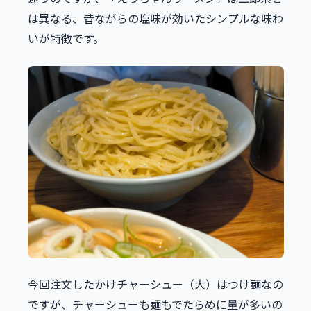
は異なる、昔ながらの塩味が効いたシンプルな味わ
いが特徴です。
今回注文したかけチャーシュー（大）はつけ麺なの
ですが、チャーシューも麺もでたらめに量が多いの