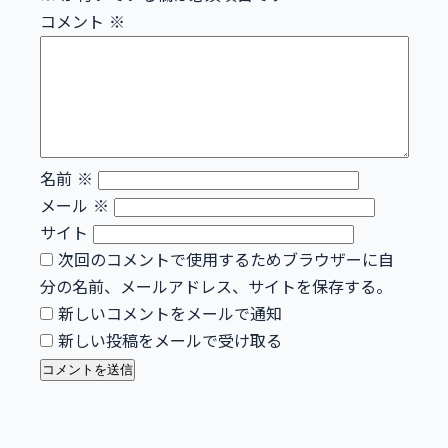
コメント
※
名前
※
メール
※
サイト
次回のコメントで使用するためブラウザーに自
分の名前、メールアドレス、サイトを保存する。
新しいコメントをメールで通知
新しい投稿をメールで受け取る