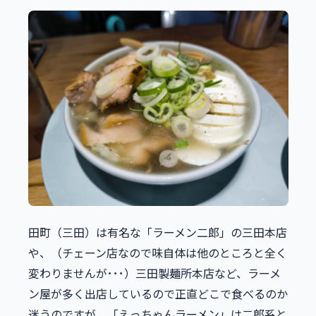
田町（三田）は有名な「ラーメン二郎」の三田本店
や、（チェーン店なので味自体は他のところと全く
変わりませんが･･･）三田製麺所本店など、ラーメ
ン屋が多く出店しているので正直どこで食べるのか
迷うのですが、「えっちゃんラーメン」は二郎系と