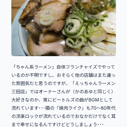
「ちゃん系ラーメン」自体フランチャイズでやって
いるのか不明ですし、おそらく他の店舗はまた違っ
た雰囲気だと思うのですが、「えっちゃんラーメン
三田店」ではオーナーさんが（かのあゆと同じく）
大好きなのか、常にビートルズの曲がBGMとして
流れています･･･隣の「焼肉ライク」も70～80年代
の洋楽ロックが流れているのでおなかだけでなく耳
まで幸せになるんですけどどうしましょう･･･