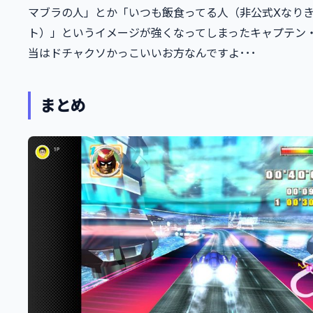
マブラの人」とか「いつも飯食ってる人（非公式Xなり
ト）」というイメージが強くなってしまったキャプテン
当はドチャクソかっこいいお方なんですよ･･･
まとめ