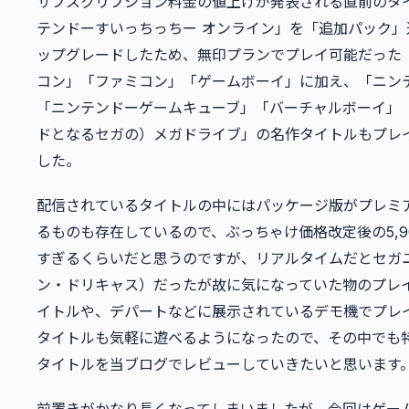
サブスクリプション料金の値上げが発表される直前のタ
テンドーすいっちっちー オンライン」を「追加パック」
ップグレードしたため、無印プランでプレイ可能だった
コン」「ファミコン」「ゲームボーイ」に加え、「ニンテ
「ニンテンドーゲームキューブ」「バーチャルボーイ」
ドとなるセガの）メガドライブ」の名作タイトルもプレ
した。
配信されているタイトルの中にはパッケージ版がプレミ
るものも存在しているので、ぶっちゃけ価格改定後の5,9
すぎるくらいだと思うのですが、リアルタイムだとセガ
ン・ドリキャス）だったが故に気になっていた物のプレ
イトルや、デパートなどに展示されているデモ機でプレ
タイトルも気軽に遊べるようになったので、その中でも
タイトルを当ブログでレビューしていきたいと思います