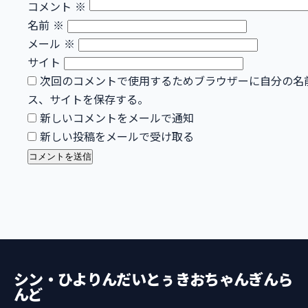
コメント
※
名前
※
メール
※
サイト
次回のコメントで使用するためブラウザーに自分の名
ス、サイトを保存する。
新しいコメントをメールで通知
新しい投稿をメールで受け取る
シン・ひよりんだいとぅきおちゃんぎんら
んど