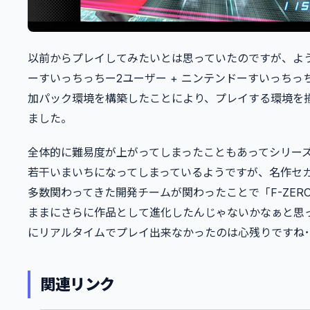
以前からプレイしてみたいとは思っていたのですが、よ
ーすいっちっちー2ユーザー + ニンテンドーすいっちっ
加パック環境を構築したことにより、プレイする環境を
ました。
全体的に難易度が上がってしまったこともあってシリー
若干いまいちになってしまっているようですが、名作セ
多数関わってきた開発チームが関わったことで「F-ZER
ままにさらに作品として進化したんじゃないかなぁと思
にリアルタイムでプレイ出来なかったのは心残りですね･
関連リンク