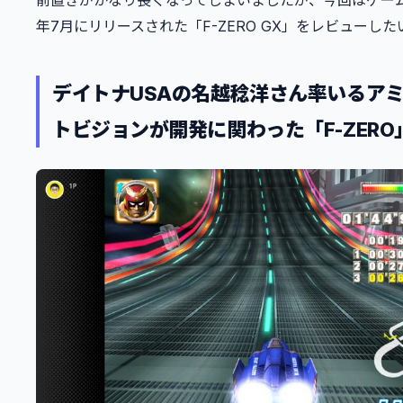
前置きがかなり長くなってしまいましたが、今回はゲーム
年7月にリリースされた「F-ZERO GX」をレビューし
デイトナUSAの名越稔洋さん率いるア
トビジョンが開発に関わった「F-ZERO