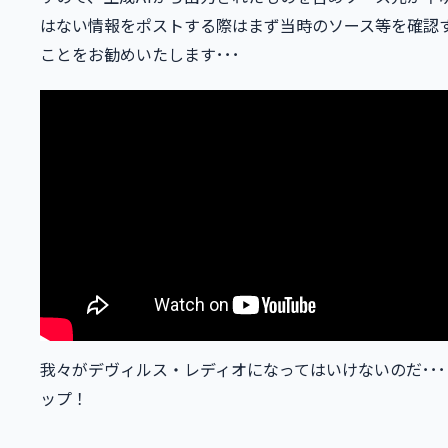
はない情報をポストする際はまず当時のソース等を確認
ことをお勧めいたします･･･
我々がデヴィルス・レディオになってはいけないのだ･･･
ップ！