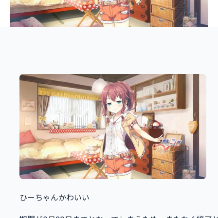
ひーちゃんかわいい