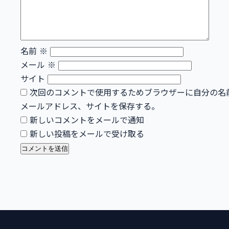
名前
※
メール
※
サイト
次回のコメントで使用するためブラウザーに自分の名
メールアドレス、サイトを保存する。
新しいコメントをメールで通知
新しい投稿をメールで受け取る