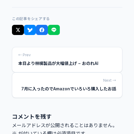
この記事をシェアする
← Prev
本日より林檎製品が大幅値上げ − おのれAI
Next →
7月に入ったのでAmazonでいろいろ購入したお話
コメントを残す
メールアドレスが公開されることはありません。
※
が付いている欄は必須項目です