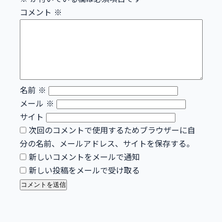
コメント
※
名前
※
メール
※
サイト
次回のコメントで使用するためブラウザーに自
分の名前、メールアドレス、サイトを保存する。
新しいコメントをメールで通知
新しい投稿をメールで受け取る