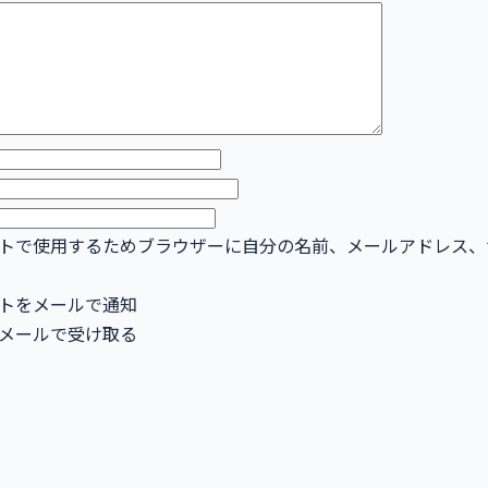
トで使用するためブラウザーに自分の名前、メールアドレス、
トをメールで通知
メールで受け取る