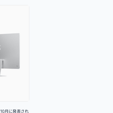
年10月に発表され