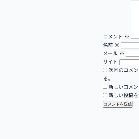
コメント
※
名前
※
メール
※
サイト
次回のコメン
る。
新しいコメン
新しい投稿を