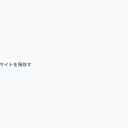
サイトを保存す