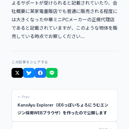
よるサポートが受けられると記載されていたり、会
社概要に某家電量販店でも普通に販売される程度に
は大きくなった中華ミニPCメーカーの正規代理店
であると記載されていますが、このような物体を販
売している時点でお察しください…
この記事をシェアする
← Prev
KanoAyu Explorer（IE6っぽいちょろにうむエン
ジン採用WEBブラウザ）を作ったので公開します