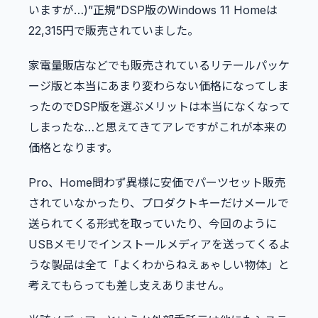
いますが…)”正規”DSP版のWindows 11 Homeは
22,315円で販売されていました。
家電量販店などでも販売されているリテールパッケ
ージ版と本当にあまり変わらない価格になってしま
ったのでDSP版を選ぶメリットは本当になくなって
しまったな…と思えてきてアレですがこれが本来の
価格となります。
Pro、Home問わず異様に安価でパーツセット販売
されていなかったり、プロダクトキーだけメールで
送られてくる形式を取っていたり、今回のように
USBメモリでインストールメディアを送ってくるよ
うな製品は全て「よくわからねえぁゃしい物体」と
考えてもらっても差し支えありません。