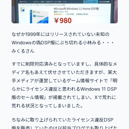
なぜか1999年にはリリースされていない未知の
Windowsの偽DSP版にぶち切れる小林みる・・・
みくるさん
すでに削除対応済みとなっていますし、具体的なメ
ディア名もあえて伏せさせていただきますが、某大
手メディアが運営しているゲーム情報サイトで「明
らかにライセンス違反と思われるWindows 11 DSP
版のセール情報」が掲載されてしまい、Xで荒れに
荒れる状況となってしまいました。
ちなみに取り上げられていたライセンス違反DSP
版を販売していたのは以前当ブログでも取り上げた