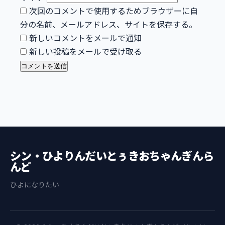
次回のコメントで使用するためブラウザーに自
分の名前、メールアドレス、サイトを保存する。
新しいコメントをメールで通知
新しい投稿をメールで受け取る
シン・ひよりんだいとぅきおちゃんぎんら
んど
ひよになりたい