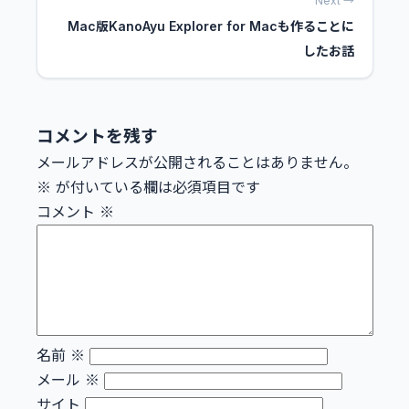
Next →
Mac版KanoAyu Explorer for Macも作ることに
したお話
コメントを残す
メールアドレスが公開されることはありません。
※
が付いている欄は必須項目です
コメント
※
名前
※
メール
※
サイト