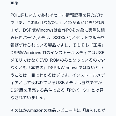
画像
PCに詳しい方であればセール情報記事を見ただけ
で「あ、これ駄目な奴だ…」とわかるかと思われま
すが、DSP版Windowsは自作PCを対象に実際に組
み込むパーツ(メモリ、SSDなど)とセットで販売を
義務づけられている製品ですし、そもそも「正規」
DSP版Windows 11のインストールメディアはUSB
メモリではなくDVD-ROMのみとなっているので少
なくとも「本物の」DSP版Windowsではないとい
うことは一目でわかるはずです。インストールメデ
ィアとして使われているUSBメモリは当然ですが
DSP版を販売する条件である「PCパーツ」とは見
なされていません。
そのほかAmazonの商品レビュー内に「購入したが