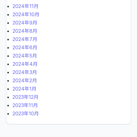
2024年11月
2024年10月
2024年9月
2024年8月
2024年7月
2024年6月
2024年5月
2024年4月
2024年3月
2024年2月
2024年1月
2023年12月
2023年11月
2023年10月