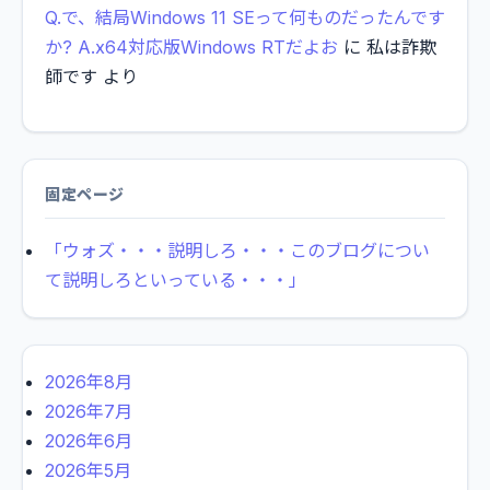
Q.で、結局Windows 11 SEって何ものだったんです
か? A.x64対応版Windows RTだよお
に
私は詐欺
師です
より
固定ページ
「ウォズ・・・説明しろ・・・このブログについ
て説明しろといっている・・・」
2026年8月
2026年7月
2026年6月
2026年5月