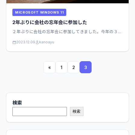
MICROSOFT WINDOWS 11
2年ぶりに会社の忘年会に参加した
２年ぶりに会社の忘年会に参加してきました。今年の３…
2023.12.09
kanoayu
«
1
2
3
検索
検索