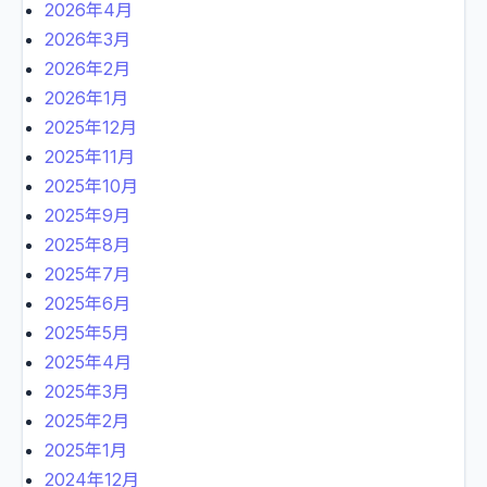
2026年4月
2026年3月
2026年2月
2026年1月
2025年12月
2025年11月
2025年10月
2025年9月
2025年8月
2025年7月
2025年6月
2025年5月
2025年4月
2025年3月
2025年2月
2025年1月
2024年12月