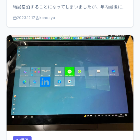
結局宿泊することになってしまいましたが、年内最後に…
2023.12.17
kanoayu
PC関連