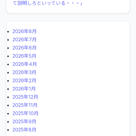
て説明しろといっている・・・」
2026年8月
2026年7月
2026年6月
2026年5月
2026年4月
2026年3月
2026年2月
2026年1月
2025年12月
2025年11月
2025年10月
2025年9月
2025年8月