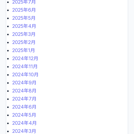
2025年7月
2025年6月
2025年5月
2025年4月
2025年3月
2025年2月
2025年1月
2024年12月
2024年11月
2024年10月
2024年9月
2024年8月
2024年7月
2024年6月
2024年5月
2024年4月
2024年3月