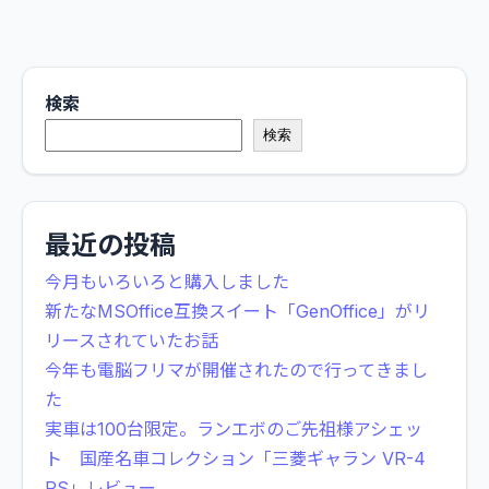
検索
検索
最近の投稿
今月もいろいろと購入しました
新たなMSOffice互換スイート「GenOffice」がリ
リースされていたお話
今年も電脳フリマが開催されたので行ってきまし
た
実車は100台限定。ランエボのご先祖様アシェッ
ト 国産名車コレクション「三菱ギャラン VR-4
RS」レビュー