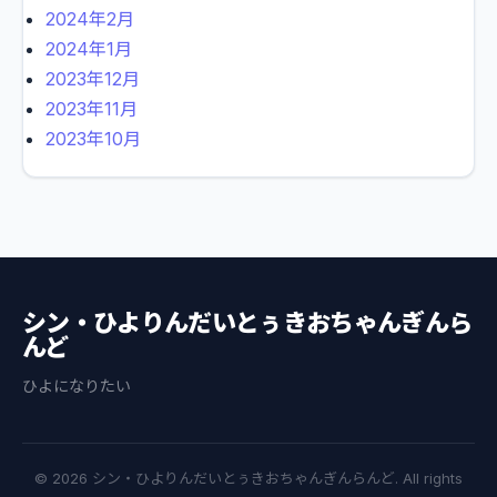
2024年2月
2024年1月
2023年12月
2023年11月
2023年10月
シン・ひよりんだいとぅきおちゃんぎんら
んど
ひよになりたい
© 2026 シン・ひよりんだいとぅきおちゃんぎんらんど. All rights