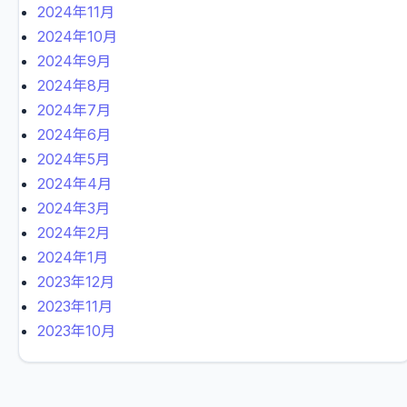
2024年11月
2024年10月
2024年9月
2024年8月
2024年7月
2024年6月
2024年5月
2024年4月
2024年3月
2024年2月
2024年1月
2023年12月
2023年11月
2023年10月