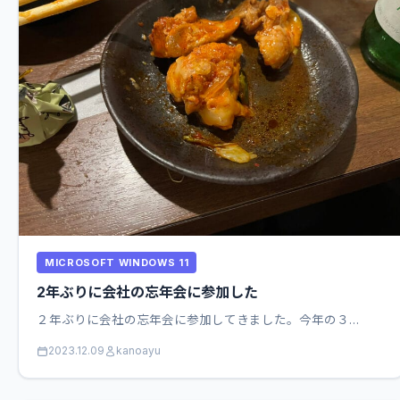
MICROSOFT WINDOWS 11
2年ぶりに会社の忘年会に参加した
２年ぶりに会社の忘年会に参加してきました。今年の３…
2023.12.09
kanoayu