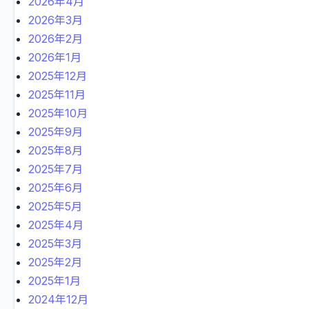
2026年4月
2026年3月
2026年2月
2026年1月
2025年12月
2025年11月
2025年10月
2025年9月
2025年8月
2025年7月
2025年6月
2025年5月
2025年4月
2025年3月
2025年2月
2025年1月
2024年12月