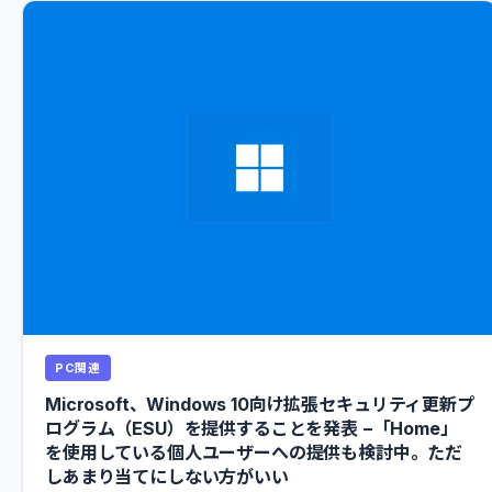
PC関連
Microsoft、Windows 10向け拡張セキュリティ更新プ
ログラム（ESU）を提供することを発表 −「Home」
を使用している個人ユーザーへの提供も検討中。ただ
しあまり当てにしない方がいい