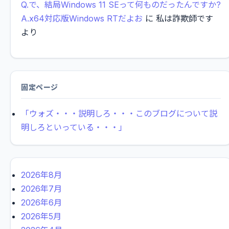
Q.で、結局Windows 11 SEって何ものだったんですか?
A.x64対応版Windows RTだよお
に
私は詐欺師です
より
固定ページ
「ウォズ・・・説明しろ・・・このブログについて説
明しろといっている・・・」
2026年8月
2026年7月
2026年6月
2026年5月