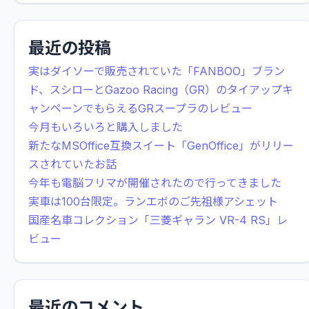
最近の投稿
実はダイソーで販売されていた「FANBOO」ブラン
ド、スシローとGazoo Racing（GR）のタイアップキ
ャンペーンでもらえるGRスープラのレビュー
今月もいろいろと購入しました
新たなMSOffice互換スイート「GenOffice」がリリー
スされていたお話
今年も電脳フリマが開催されたので行ってきました
実車は100台限定。ランエボのご先祖様アシェット
国産名車コレクション「三菱ギャラン VR-4 RS」レ
ビュー
最近のコメント