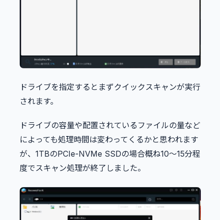
ドライブを指定するとまずクイックスキャンが実行
されます。
ドライブの容量や配置されているファイルの量など
によっても処理時間は変わってくるかと思われます
が、1TBのPCIe-NVMe SSDの場合概ね10〜15分程
度でスキャン処理が終了しました。