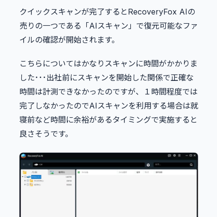
クイックスキャンが完了するとRecoveryFox AIの
売りの一つである「AIスキャン」で復元可能なファ
イルの確認が開始されます。
こちらについてはかなりスキャンに時間がかかりま
した･･･出社前にスキャンを開始した関係で正確な
時間は計測できなかったのですが、１時間程度では
完了しなかったのでAIスキャンを利用する場合は就
寝前など時間に余裕があるタイミングで実施すると
良さそうです。