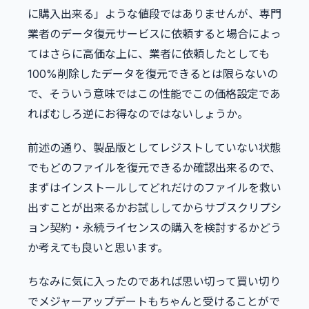
に購入出来る」ような値段ではありませんが、専門
業者のデータ復元サービスに依頼すると場合によっ
てはさらに高価な上に、業者に依頼したとしても
100%削除したデータを復元できるとは限らないの
で、そういう意味ではこの性能でこの価格設定であ
ればむしろ逆にお得なのではないしょうか。
前述の通り、製品版としてレジストしていない状態
でもどのファイルを復元できるか確認出来るので、
まずはインストールしてどれだけのファイルを救い
出すことが出来るかお試ししてからサブスクリプシ
ョン契約・永続ライセンスの購入を検討するかどう
か考えても良いと思います。
ちなみに気に入ったのであれば思い切って買い切り
でメジャーアップデートもちゃんと受けることがで