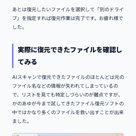
あとは復元したいファイルを選択して「別のドライ
ブ」を指定すれば復元作業は完了です。お疲れ様で
した。
実際に復元できたファイルを確認し
てみる
AIスキャンで復元できたファイルのほとんどは元の
ファイル名などの情報が失われてしまっているの
で、リストを見ても特定しづらいのが難点ですが、
かのあゆが今まで試してきたファイル復元ソフトの
中ではかなり多くのファイルを救い出すことが出来
ました。