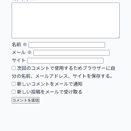
名前
※
メール
※
サイト
次回のコメントで使用するためブラウザーに自
分の名前、メールアドレス、サイトを保存する。
新しいコメントをメールで通知
新しい投稿をメールで受け取る