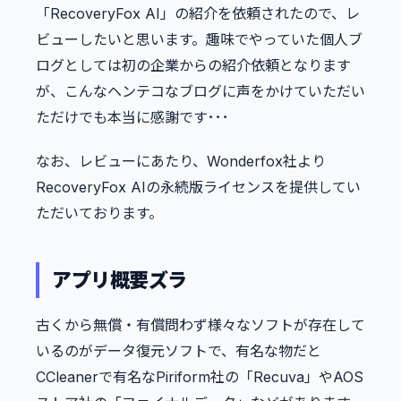
「RecoveryFox AI」の紹介を依頼されたので、レ
ビューしたいと思います。趣味でやっていた個人ブ
ログとしては初の企業からの紹介依頼となります
が、こんなヘンテコなブログに声をかけていただい
ただけでも本当に感謝です･･･
なお、レビューにあたり、Wonderfox社より
RecoveryFox AIの永続版ライセンスを提供してい
ただいております。
アプリ概要ズラ
古くから無償・有償問わず様々なソフトが存在して
いるのがデータ復元ソフトで、有名な物だと
CCleanerで有名なPiriform社の「Recuva」やAOS