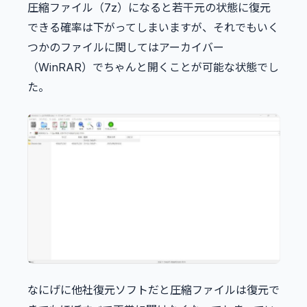
圧縮ファイル（7z）になると若干元の状態に復元
できる確率は下がってしまいますが、それでもいく
つかのファイルに関してはアーカイバー
（WinRAR）でちゃんと開くことが可能な状態でし
た。
なにげに他社復元ソフトだと圧縮ファイルは復元で