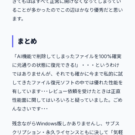
きてもほぼすべて正常に開けなくなってしまってい
ることが多かったのでこの辺はかなり優秀だと思い
ます。
まとめ
「AI機能で削除してしまったファイルを100%確実
に元通りの状態に復元できる!」・・・というわけ
ではありませんが、それでも確かに今まで私的に試
してきたファイル復元ソフトの中では優れた性能を
有しています･･･レビュー依頼を受けたときは正直
性能面に関してはいろいろと疑っていました。ごめ
んなさいです･･･
残念ながらWindows版しかありませんし、サブス
クリプション・永久ライセンスともに決して「気軽