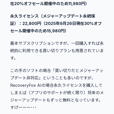
在20%オフセール開催中のため11,980円）
永久ライセンス（メジャーアップデート永続保
証）：22,800円（2025年9月26日現在30%オフ
セール開催中のため15,980円）
基本サブスクリプションですが、一回購入すれば永
続的に利用できる買い切りプランも用意されていま
す。
この手のソフトの場合「買い切りだとメジャーアッ
プデート非対応」ということも多いのですが、
RecoveryFox AIの場合永久ライセンスを購入して
しまえば（アプリのサポートが続く限り）将来のメ
ジャーアップデートもずっと無料となっています。
すげーーー･･･