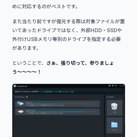
めに対応するのがベストです。
また当たり前ですが復元する際は対象ファイルが置
いてあったドライブではなく、外部HDD・SSDや
外付けUSBメモリ等別のドライブを指定する必要
があります。
ということで、
さぁ、張り切って、参りましょ
う〜〜〜〜！