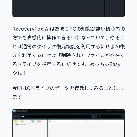
RecoveryFox AIはあまりPCの知識が無い初心者の
方でも直感的に操作できるUIになっていて、やるこ
とは通常のクイック復元機能を利用するにせよAI復
元を利用するにせよ「削除されたファイルが存在す
るドライブを指定する」だけです。めっちゃEasy
やね！
今回はCドライブのデータを復元してみることにし
ます。