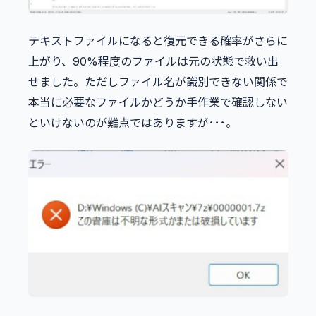
テキストファイルになると復元できる確率がさらに
上がり、90%程度のファイルは元の状態で救い出
せました。ただしファイル名が識別できない関係で
本当に必要なファイルかどうか手作業で確認しない
といけないのが難点ではありますが･･･。