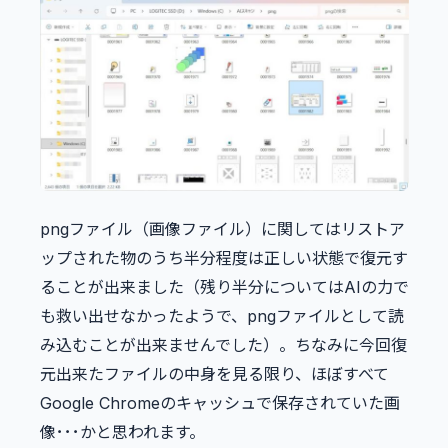
pngファイル（画像ファイル）に関してはリストア
ップされた物のうち半分程度は正しい状態で復元す
ることが出来ました（残り半分についてはAIの力で
も救い出せなかったようで、pngファイルとして読
み込むことが出来ませんでした）。ちなみに今回復
元出来たファイルの中身を見る限り、ほぼすべて
Google Chromeのキャッシュで保存されていた画
像･･･かと思われます。