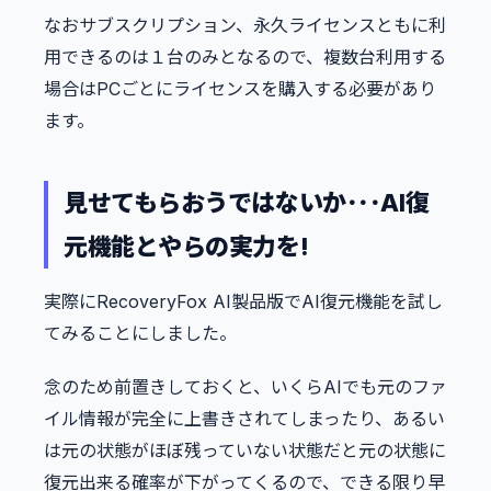
なおサブスクリプション、永久ライセンスともに利
用できるのは１台のみとなるので、複数台利用する
場合はPCごとにライセンスを購入する必要があり
ます。
見せてもらおうではないか･･･AI復
元機能とやらの実力を!
実際にRecoveryFox AI製品版でAI復元機能を試し
てみることにしました。
念のため前置きしておくと、いくらAIでも元のファ
イル情報が完全に上書きされてしまったり、あるい
は元の状態がほぼ残っていない状態だと元の状態に
復元出来る確率が下がってくるので、できる限り早