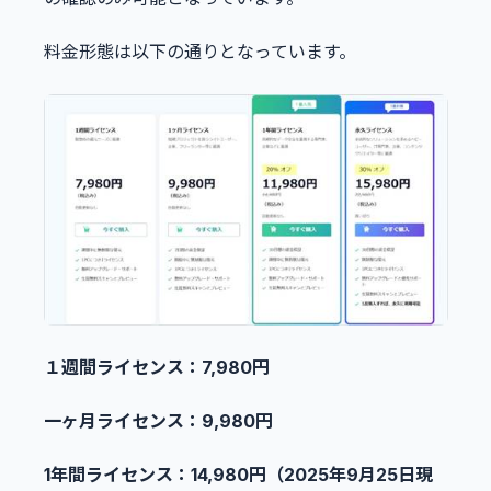
料金形態は以下の通りとなっています。
１週間ライセンス：7,980円
一ヶ月ライセンス：9,980円
1年間ライセンス：14,980円（2025年9月25日現