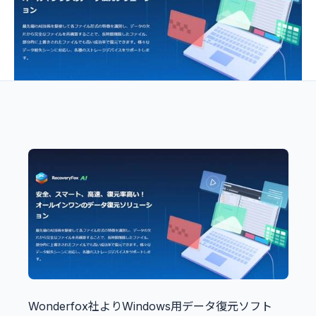
Wonderfox社よりWindows用データ復元ソフト