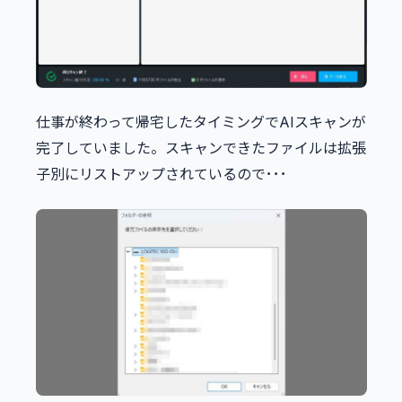
仕事が終わって帰宅したタイミングでAIスキャンが
完了していました。スキャンできたファイルは拡張
子別にリストアップされているので･･･